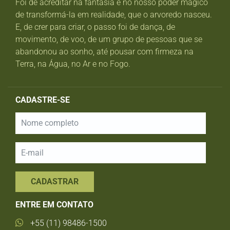
Foi de acreditar na fantasia e no nosso poder mágico
de transformá-la em realidade, que o arvoredo nasceu.
E, de crer para criar, o passo foi de dança, de
movimento, de voo, de um grupo de pessoas que se
abandonou ao sonho, até pousar com firmeza na
Terra, na Água, no Ar e no Fogo.
CADASTRE-SE
CADASTRAR
ENTRE EM CONTATO
+55 (11) 98486-1500