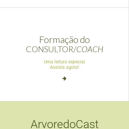
Formação do
CONSULTOR/
COACH
Uma leitura especial
Assista agora!
ArvoredoCast