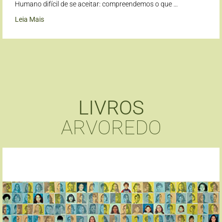
Humano difícil de se aceitar: compreendemos o que …
Leia Mais
LIVROS
ARVOREDO