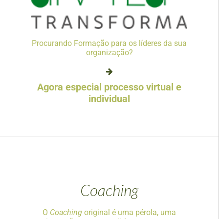
Procurando Formação para os líderes da sua
organização?
Agora especial processo virtual e
individual
Coaching
O
Coaching
original é uma pérola, uma