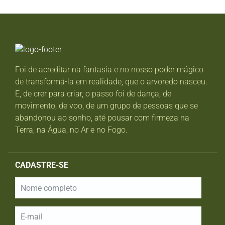
Foi de acreditar na fantasia e no nosso poder mágico
de transformá-la em realidade, que o arvoredo nasceu.
E, de crer para criar, o passo foi de dança, de
movimento, de voo, de um grupo de pessoas que se
abandonou ao sonho, até pousar com firmeza na
Terra, na Água, no Ar e no Fogo.
CADASTRE-SE