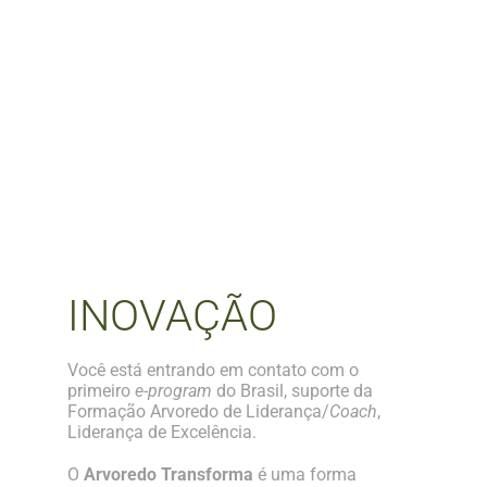
INOVAÇÃO
Você está entrando em contato com o
primeiro
e-program
do Brasil, suporte da
Formação Arvoredo de Liderança/
Coach
,
Liderança de Excelência.
O
Arvoredo Transforma
é uma forma