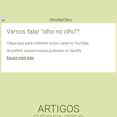
Vamos falar “olho no olho”?
Clique aqui para conhecer nosso canal no YouTube
Se preferir, acesse nossos podcasts no Spotify
Escute mais aqui
ARTIGOS