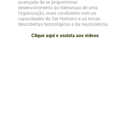
avançada de se proporcionar
desenvolvimento às lideranças de uma
Organização, mais condizente com as
capacidades do Ser Humano e as novas
descobertas tecnológicas e da neurociência.
Clique aqui e assista aos vídeos