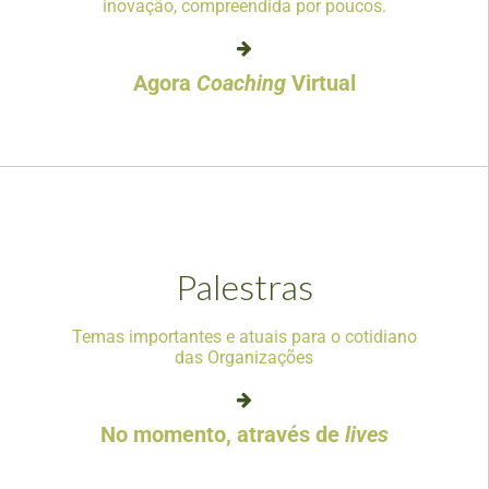
inovação, compreendida por poucos.
Agora
Coaching
Virtual
Palestras
Temas importantes e atuais para o cotidiano
das Organizações
No momento, através de
lives