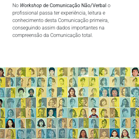
No
Workshop
de Comunicação Não/Verbal
o
profissional passa ter experiência, leitura e
conhecimento desta Comunicação primeira,
conseguindo assim dados importantes na
compreensão da Comunicação total.