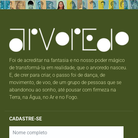
Foi de acreditar na fantasia e no nosso poder mágico
de transformá-la em realidade, que o arvoredo nasceu.
E, de crer para criar, o passo foi de dança, de
movimento, de voo, de um grupo de pessoas que se
abandonou ao sonho, até pousar com firmeza na
Terra, na Água, no Ar e no Fogo.
CADASTRE-SE