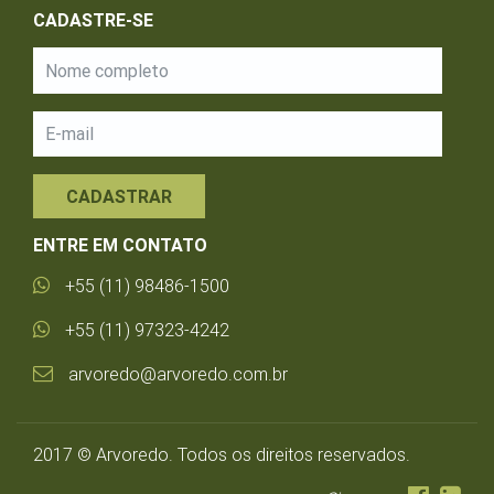
CADASTRE-SE
CADASTRAR
ENTRE EM CONTATO
+55 (11) 98486-1500
+55 (11) 97323-4242
arvoredo@arvoredo.com.br
2017 © Arvoredo. Todos os direitos reservados.