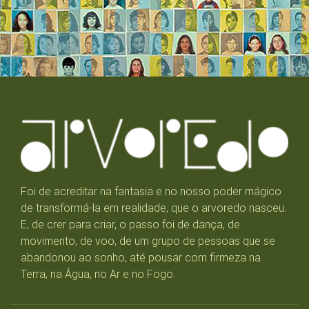
Foi de acreditar na fantasia e no nosso poder mágico
de transformá-la em realidade, que o arvoredo nasceu.
E, de crer para criar, o passo foi de dança, de
movimento, de voo, de um grupo de pessoas que se
abandonou ao sonho, até pousar com firmeza na
Terra, na Água, no Ar e no Fogo.