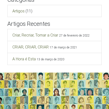
Artigos
(11)
Artigos Recentes
Criar, Recriar, Tornar a Criar
27 de fevereiro de 2022
CRIAR, CRIAR, CRIAR
17 de março de 2021
A Hora é Esta
13 de março de 2020