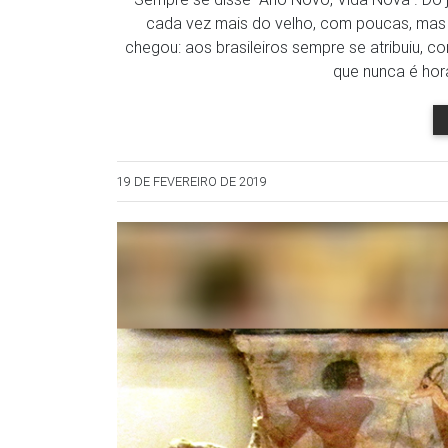
cada vez mais do velho, com poucas, mas 
chegou: aos brasileiros sempre se atribuiu, com
que nunca é hor
19 DE FEVEREIRO DE 2019