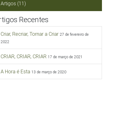
Artigos
(11)
rtigos Recentes
Criar, Recriar, Tornar a Criar
27 de fevereiro de
2022
CRIAR, CRIAR, CRIAR
17 de março de 2021
A Hora é Esta
13 de março de 2020