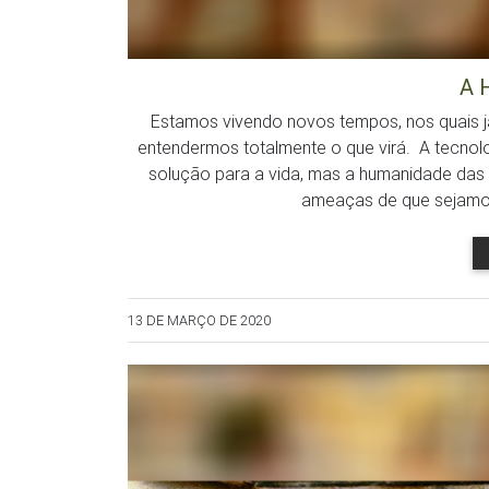
A 
Estamos vivendo novos tempos, nos quais j
entendermos totalmente o que virá. A tecno
solução para a vida, mas a humanidade das
ameaças de que sejamos 
13 DE MARÇO DE 2020