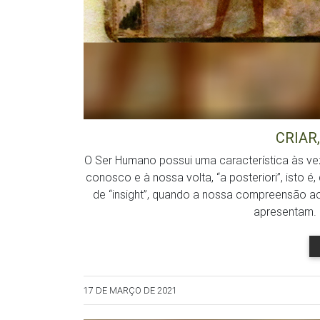
CRIAR,
O Ser Humano possui uma característica às ve
conosco e à nossa volta, “a posteriori”, isto
de “insight”, quando a nossa compreensão
apresentam. 
17 DE MARÇO DE 2021