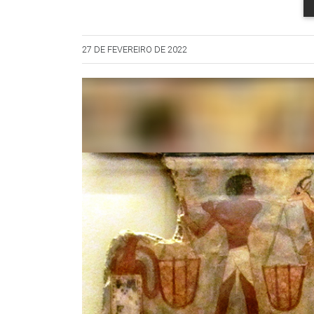
27 DE FEVEREIRO DE 2022