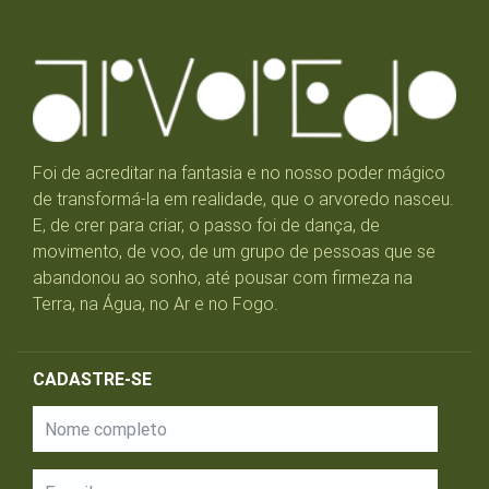
Foi de acreditar na fantasia e no nosso poder mágico
de transformá-la em realidade, que o arvoredo nasceu.
E, de crer para criar, o passo foi de dança, de
movimento, de voo, de um grupo de pessoas que se
abandonou ao sonho, até pousar com firmeza na
Terra, na Água, no Ar e no Fogo.
CADASTRE-SE