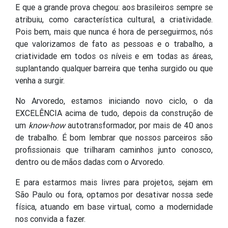
E que a grande prova chegou: aos brasileiros sempre se
atribuiu, como característica cultural, a criatividade.
Pois bem, mais que nunca é hora de perseguirmos, nós
que valorizamos de fato as pessoas e o trabalho, a
criatividade em todos os níveis e em todas as áreas,
suplantando qualquer barreira que tenha surgido ou que
venha a surgir.
No Arvoredo, estamos iniciando novo ciclo, o da
EXCELÊNCIA acima de tudo, depois da construção de
um
know-how
autotransformador, por mais de 40 anos
de trabalho. É bom lembrar que nossos parceiros são
profissionais que trilharam caminhos junto conosco,
dentro ou de mãos dadas com o Arvoredo.
E para estarmos mais livres para projetos, sejam em
São Paulo ou fora, optamos por desativar nossa sede
física, atuando em base virtual, como a modernidade
nos convida a fazer.