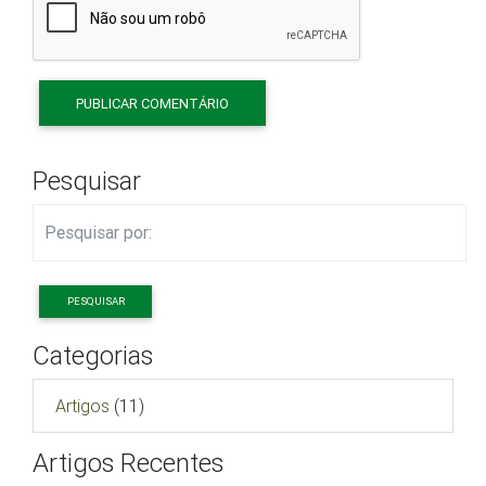
Pesquisar
PESQUISAR
Categorias
Artigos
(11)
Artigos Recentes