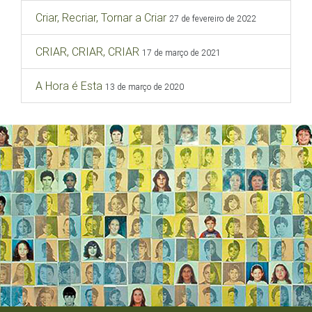
Criar, Recriar, Tornar a Criar
27 de fevereiro de 2022
CRIAR, CRIAR, CRIAR
17 de março de 2021
A Hora é Esta
13 de março de 2020