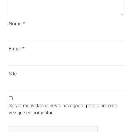
Nome
*
E-mail
*
Site
Salvar meus dados neste navegador para a próxima
vez que eu comentar.